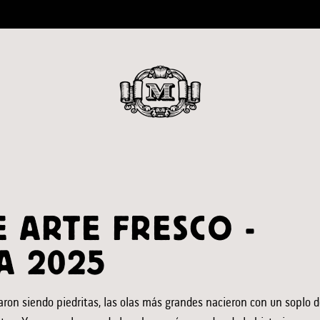
 ARTE FRESCO -
A 2025
n siendo piedritas, las olas más grandes nacieron con un soplo de