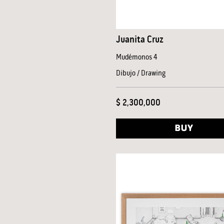
Juanita Cruz
Mudémonos 4
Dibujo / Drawing
$ 2,300,000
BUY