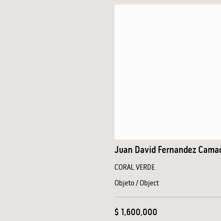
Juan David Fernandez Cama
CORAL VERDE
Objeto / Object
$ 1,600,000