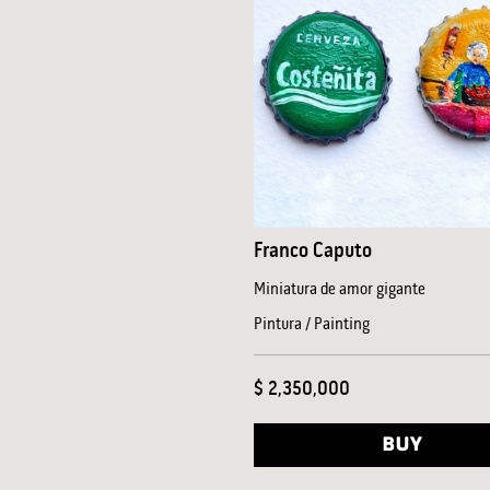
Franco Caputo
Miniatura de amor gigante
Pintura / Painting
$ 2,350,000
BUY