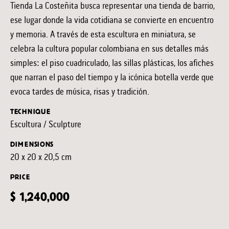
Tienda La Costeñita busca representar una tienda de barrio,
ese lugar donde la vida cotidiana se convierte en encuentro
y memoria. A través de esta escultura en miniatura, se
celebra la cultura popular colombiana en sus detalles más
simples: el piso cuadriculado, las sillas plásticas, los afiches
que narran el paso del tiempo y la icónica botella verde que
evoca tardes de música, risas y tradición.
TECHNIQUE
Escultura / Sculpture
DIMENSIONS
20 x 20 x 20,5 cm
PRICE
$ 1,240,000