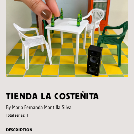
TIENDA LA COSTEÑITA
By Maria Fernanda Mantilla Silva
Total series: 1
DESCRIPTION