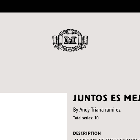
JUNTOS ES ME
By Andy Triana ramirez
Total series: 10
DESCRIPTION