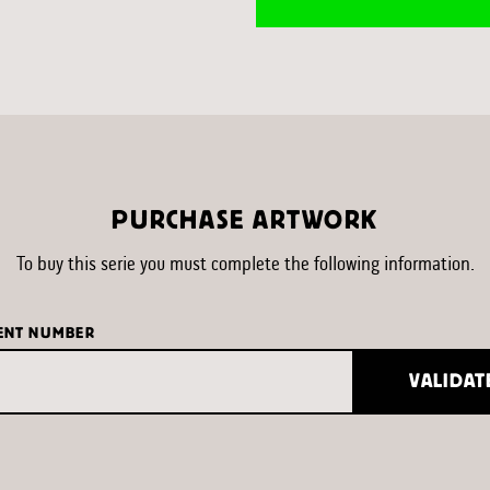
PURCHASE ARTWORK
To buy this serie you must complete the following information.
ENT NUMBER
VALIDAT