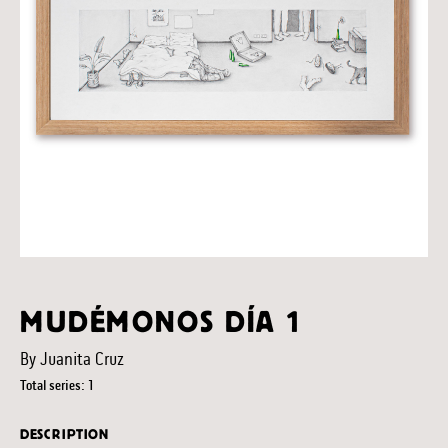
MUDÉMONOS DÍA 1
By Juanita Cruz
Total series: 1
DESCRIPTION