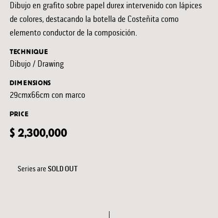
Dibujo en grafito sobre papel durex intervenido con lápices
de colores, destacando la botella de Costeñita como
elemento conductor de la composición.
TECHNIQUE
Dibujo / Drawing
DIMENSIONS
29cmx66cm con marco
PRICE
$ 2,300,000
Series are
SOLD OUT