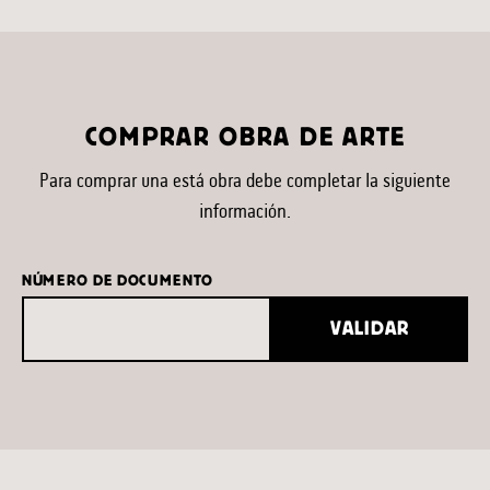
COMPRAR OBRA DE ARTE
Para comprar una está obra debe completar la siguiente
información.
NÚMERO DE DOCUMENTO
VALIDAR