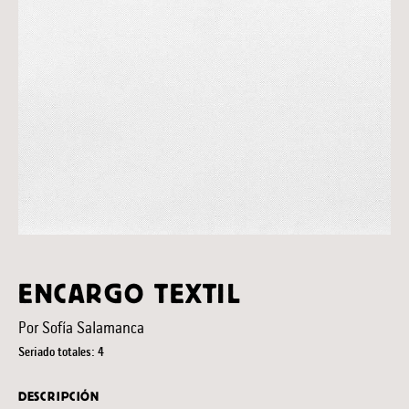
ENCARGO TEXTIL
Por Sofía Salamanca
Seriado totales: 4
DESCRIPCIÓN