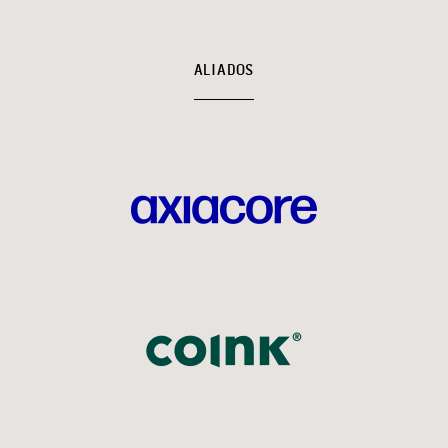
ALIADOS