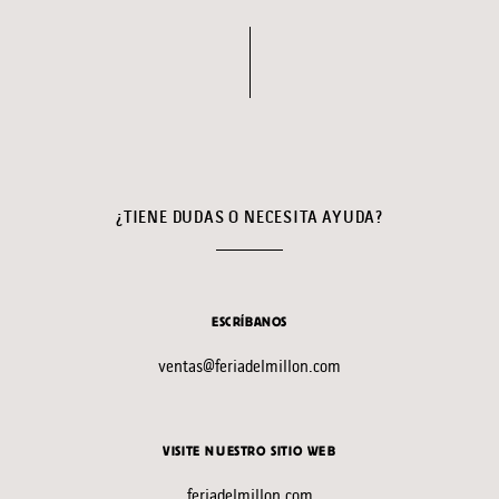
¿TIENE DUDAS O NECESITA AYUDA?
ESCRÍBANOS
ventas@feriadelmillon.com
VISITE NUESTRO SITIO WEB
feriadelmillon.com