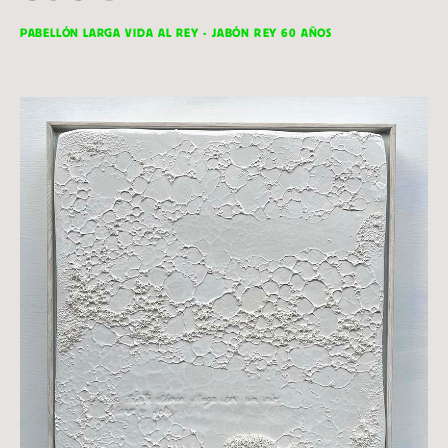
PABELLÓN LARGA VIDA AL REY - JABÓN REY 60 AÑOS