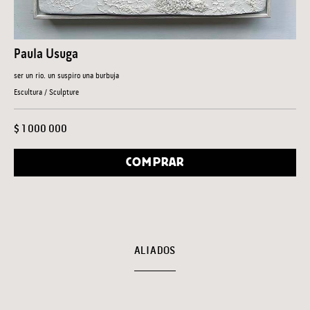
Paula Usuga
ser un rio. un suspiro una burbuja
Escultura / Sculpture
$ 1 000 000
COMPRAR
ALIADOS