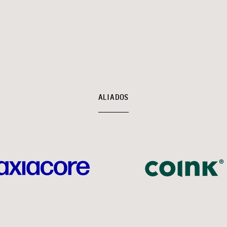
ALIADOS