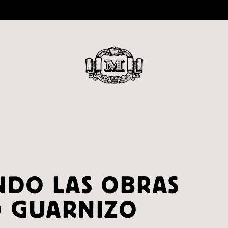
ENDO LAS OBRAS
D GUARNIZO