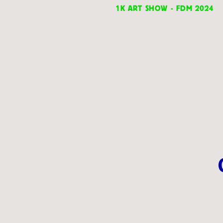
1K ART SHOW - FDM 2024