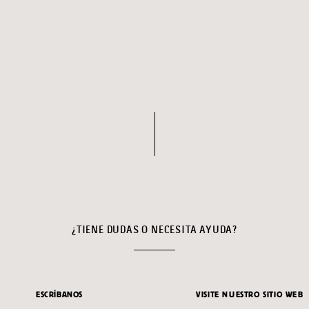
¿TIENE DUDAS O NECESITA AYUDA?
ESCRÍBANOS
VISITE NUESTRO SITIO WEB