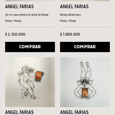
ANGEL FARIAS
ANGEL FARIAS
¡En mi casa tendré un árbol de feijoa!
Borojo afrodisiaco.
Mixta / Mixed
Mixta / Mixed
$ 2.350.000
$ 1.800.000
COMPRAR
COMPRAR
ANGEL FARIAS
ANGEL FARIAS