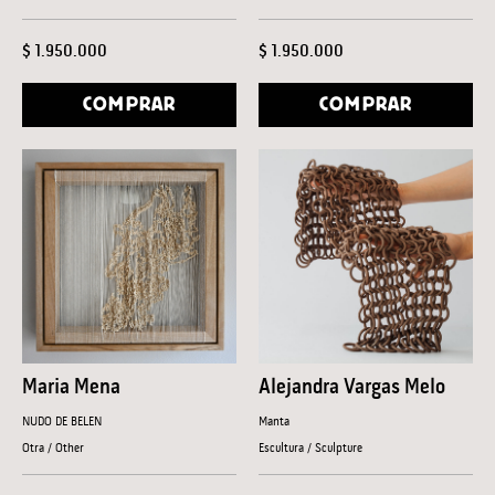
$ 1.950.000
$ 1.950.000
COMPRAR
COMPRAR
Maria Mena
Alejandra Vargas Melo
NUDO DE BELEN
Manta
Otra / Other
Escultura / Sculpture