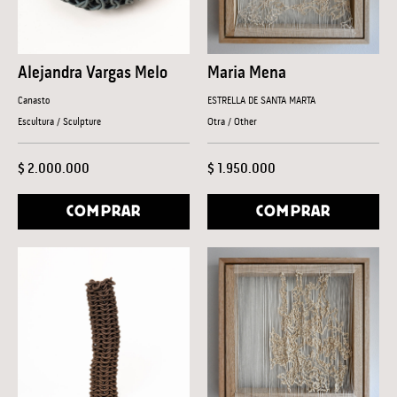
Alejandra Vargas Melo
Maria Mena
Canasto
ESTRELLA DE SANTA MARTA
Escultura / Sculpture
Otra / Other
$ 2.000.000
$ 1.950.000
COMPRAR
COMPRAR