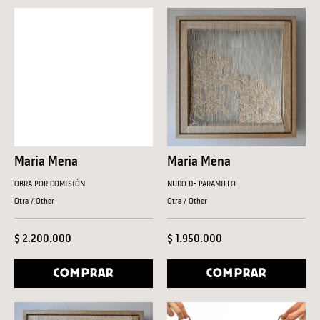
Maria Mena
Maria Mena
OBRA POR COMISIÓN
NUDO DE PARAMILLO
Otra / Other
Otra / Other
$ 2.200.000
$ 1.950.000
COMPRAR
COMPRAR