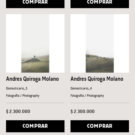
COMPRAR
COMPRAR
Andres Quiroga Molano
Andres Quiroga Molano
Domesticario_5
Domesticario_4
Fotografía / Photography
Fotografía / Photography
$ 2.300.000
$ 2.300.000
COMPRAR
COMPRAR