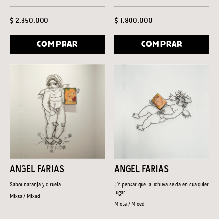
$ 2.350.000
$ 1.800.000
COMPRAR
COMPRAR
ANGEL FARIAS
ANGEL FARIAS
Sabor naranja y ciruela.
¡ Y pensar que la uchuva se da en cualquier
lugar!
Mixta / Mixed
Mixta / Mixed