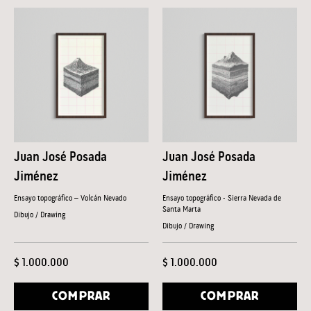
Juan José Posada
Juan José Posada
Jiménez
Jiménez
Ensayo topográfico – Volcán Nevado
Ensayo topográfico - Sierra Nevada de
Santa Marta
Dibujo / Drawing
Dibujo / Drawing
$ 1.000.000
$ 1.000.000
COMPRAR
COMPRAR