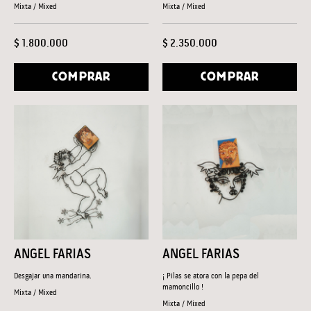
Mixta / Mixed
Mixta / Mixed
$ 1.800.000
$ 2.350.000
COMPRAR
COMPRAR
ANGEL FARIAS
ANGEL FARIAS
Desgajar una mandarina.
¡ Pilas se atora con la pepa del
mamoncillo !
Mixta / Mixed
Mixta / Mixed