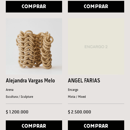
COMPRAR
COMPRAR
Alejandra Vargas Melo
ANGEL FARIAS
Arena
Encargo
Escultura / Sculpture
Mixta / Mixed
$ 1.200.000
$ 2.500.000
COMPRAR
COMPRAR