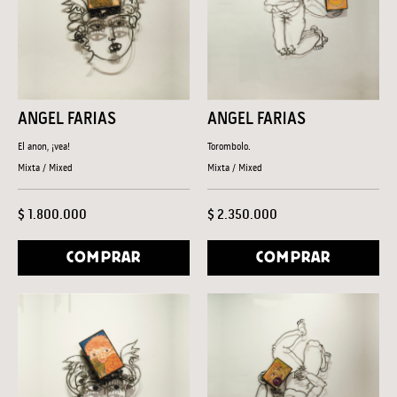
ANGEL FARIAS
ANGEL FARIAS
El anon, ¡vea!
Torombolo.
Mixta / Mixed
Mixta / Mixed
$ 1.800.000
$ 2.350.000
COMPRAR
COMPRAR