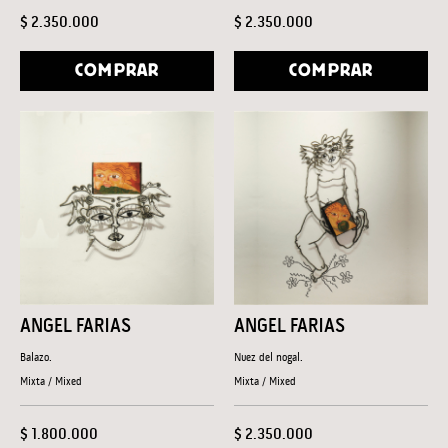
$ 2.350.000
$ 2.350.000
COMPRAR
COMPRAR
ANGEL FARIAS
ANGEL FARIAS
Balazo.
Nuez del nogal.
Mixta / Mixed
Mixta / Mixed
$ 1.800.000
$ 2.350.000