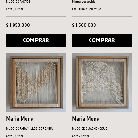
NUDO DE PASTOS
Manta descosida
Otra / Other
Escultura / Sculpture
$ 1.950.000
$ 1.500.000
COMPRAR
COMPRAR
Maria Mena
Maria Mena
NUDO DE PARAMILLOS DE PEJIRA
NUDO DE GUACHENEQUE
Otra / Other
Otra / Other