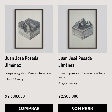
Juan José Posada
Juan José Posada
Jiménez
Jiménez
Ensayo topográfico - Cerro de Araracuara I
Ensayo topográfico - Sierra Nevada Santa
Marta II
Dibujo / Drawing
Dibujo / Drawing
$ 2.500.000
$ 2.500.000
COMPRAR
COMPRAR