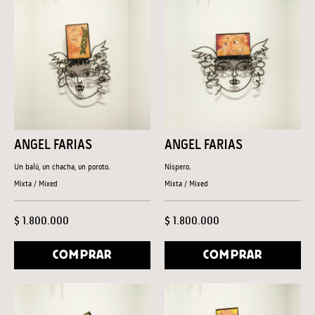
ANGEL FARIAS
ANGEL FARIAS
Un balú, un chacha, un poroto.
Níspero.
Mixta / Mixed
Mixta / Mixed
$ 1.800.000
$ 1.800.000
COMPRAR
COMPRAR