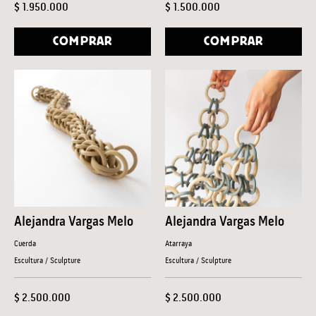
$ 1.950.000
$ 1.500.000
COMPRAR
COMPRAR
Alejandra Vargas Melo
Alejandra Vargas Melo
Cuerda
Atarraya
Escultura / Sculpture
Escultura / Sculpture
$ 2.500.000
$ 2.500.000