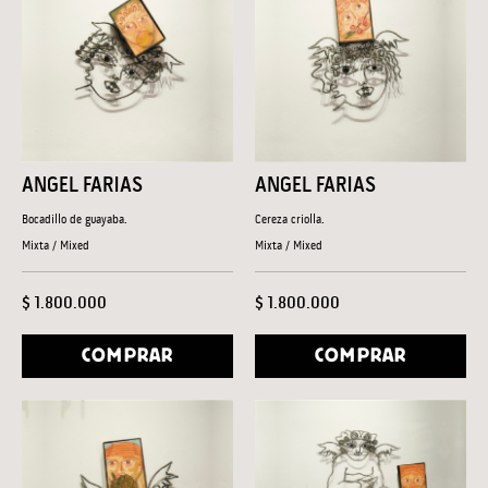
ANGEL FARIAS
ANGEL FARIAS
Bocadillo de guayaba.
Cereza criolla.
Mixta / Mixed
Mixta / Mixed
$ 1.800.000
$ 1.800.000
COMPRAR
COMPRAR