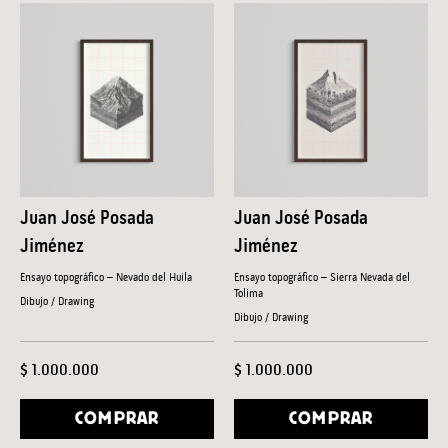
Juan José Posada
Juan José Posada
Jiménez
Jiménez
Ensayo topográfico – Nevado del Huila
Ensayo topográfico – Sierra Nevada del
Tolima
Dibujo / Drawing
Dibujo / Drawing
$ 1.000.000
$ 1.000.000
COMPRAR
COMPRAR