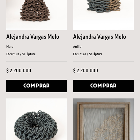
Alejandra Vargas Melo
Alejandra Vargas Melo
Muro
Anillo
Escultura / Sculpture
Escultura / Sculpture
$ 2.200.000
$ 2.200.000
COMPRAR
COMPRAR