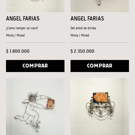
ANGEL FARIAS
ANGEL FARIAS
¿Como romper un coco?
Del árbol de biriba.
Mixta / Mixed
Mixta / Mixed
$ 1.800.000
$ 2.350.000
COMPRAR
COMPRAR