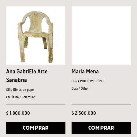
Ana GabriEla Arce
Maria Mena
Sanabria
OBRA POR COMISIÓN 2
Otra / Other
Silla Rimax de papel
Escultura / Sculpture
$ 1.800.000
$ 2.500.000
COMPRAR
COMPRAR