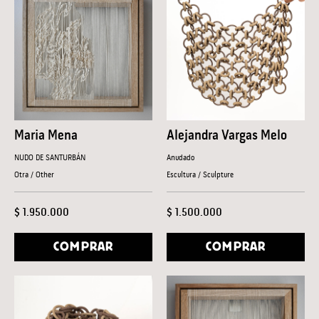
Maria Mena
Alejandra Vargas Melo
NUDO DE SANTURBÁN
Anudado
Otra / Other
Escultura / Sculpture
$ 1.950.000
$ 1.500.000
COMPRAR
COMPRAR