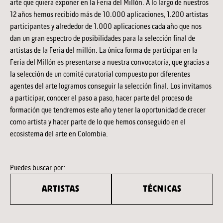
arte que quiera exponer en la Feria del Millón. A lo largo de nuestros
12 años hemos recibido más de 10.000 aplicaciones, 1.200 artistas
participantes y alrededor de 1.000 aplicaciones cada año que nos
dan un gran espectro de posibilidades para la selección final de
artistas de la Feria del millón. La única forma de participar en la
Feria del Millón es presentarse a nuestra convocatoria, que gracias a
la selección de un comité curatorial compuesto por diferentes
agentes del arte logramos conseguir la selección final. Los invitamos
a participar, conocer el paso a paso, hacer parte del proceso de
formación que tendremos este año y tener la oportunidad de crecer
como artista y hacer parte de lo que hemos conseguido en el
ecosistema del arte en Colombia.
Puedes buscar por:
ARTISTAS
TÉCNICAS