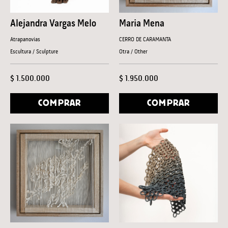
Alejandra Vargas Melo
Maria Mena
Atrapanovias
CERRO DE CARAMANTA
Escultura / Sculpture
Otra / Other
$ 1.500.000
$ 1.950.000
COMPRAR
COMPRAR