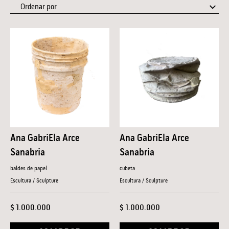
Ana GabriEla Arce
Ana GabriEla Arce
Sanabria
Sanabria
baldes de papel
cubeta
Escultura / Sculpture
Escultura / Sculpture
$ 1.000.000
$ 1.000.000