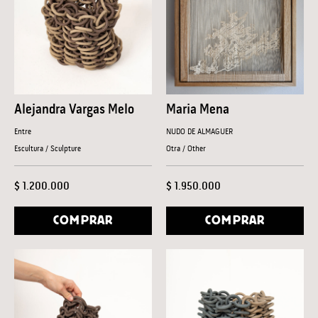
Alejandra Vargas Melo
Maria Mena
Entre
NUDO DE ALMAGUER
Escultura / Sculpture
Otra / Other
$ 1.200.000
$ 1.950.000
COMPRAR
COMPRAR