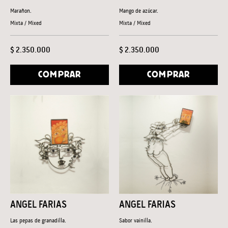
Marañon.
Mango de azúcar.
Mixta / Mixed
Mixta / Mixed
$ 2.350.000
$ 2.350.000
COMPRAR
COMPRAR
ANGEL FARIAS
ANGEL FARIAS
Las pepas de granadilla.
Sabor vainilla.