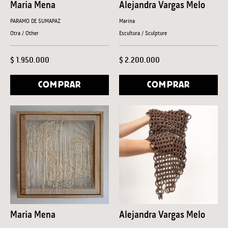
Maria Mena
Alejandra Vargas Melo
PARAMO DE SUMAPAZ
Marina
Otra / Other
Escultura / Sculpture
$ 1.950.000
$ 2.200.000
COMPRAR
COMPRAR
Maria Mena
Alejandra Vargas Melo