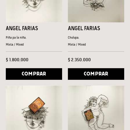
ANGEL FARIAS
ANGEL FARIAS
Piña pa la niña.
Chulupa.
Mixta / Mixed
Mixta / Mixed
$ 1.800.000
$ 2.350.000
COMPRAR
COMPRAR