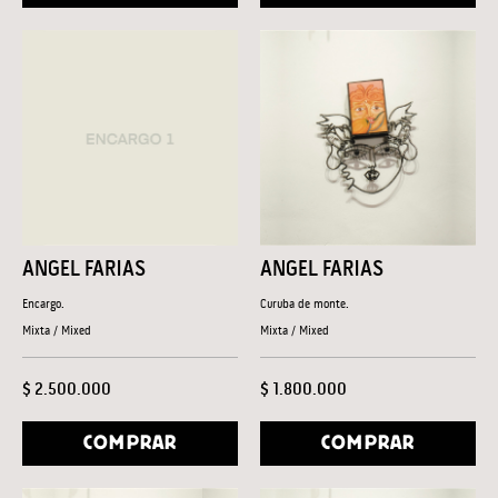
ANGEL FARIAS
ANGEL FARIAS
Encargo.
Curuba de monte.
Mixta / Mixed
Mixta / Mixed
$ 2.500.000
$ 1.800.000
COMPRAR
COMPRAR