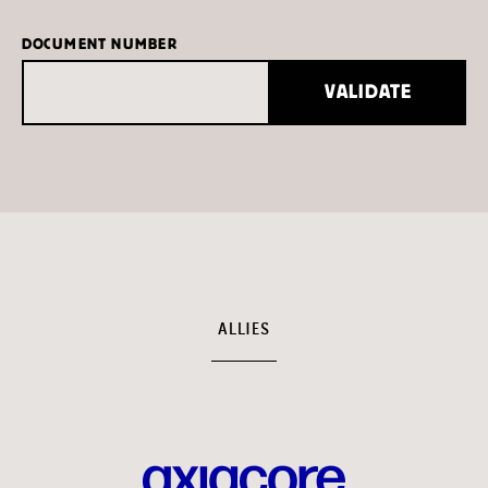
DOCUMENT NUMBER
VALIDATE
ALLIES