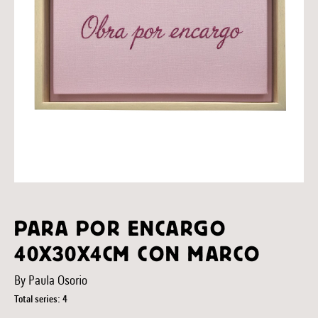
PARA POR ENCARGO
40X30X4CM CON MARCO
By Paula Osorio
Total series: 4