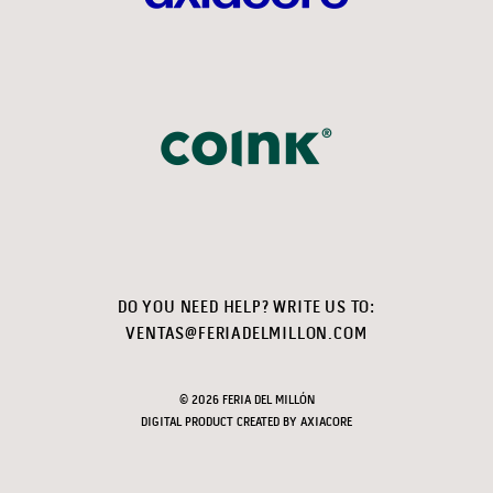
DO YOU NEED HELP? WRITE US TO:
VENTAS@FERIADELMILLON.COM
© 2026 FERIA DEL MILLÓN
DIGITAL PRODUCT CREATED BY
AXIACORE