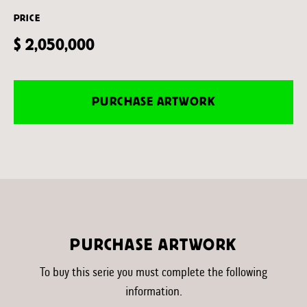
PRICE
$ 2,050,000
PURCHASE ARTWORK
PURCHASE ARTWORK
To buy this serie you must complete the following
information.