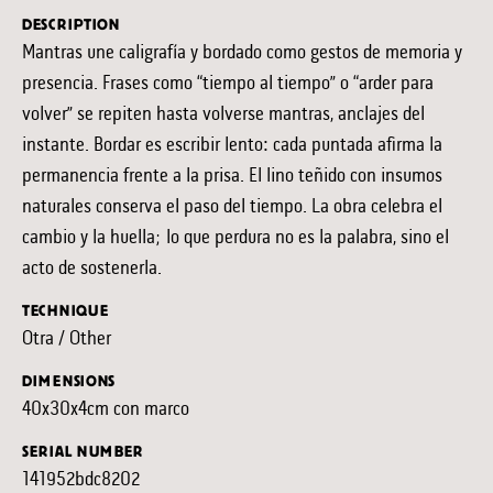
DESCRIPTION
Mantras une caligrafía y bordado como gestos de memoria y
presencia. Frases como “tiempo al tiempo” o “arder para
volver” se repiten hasta volverse mantras, anclajes del
instante. Bordar es escribir lento: cada puntada afirma la
permanencia frente a la prisa. El lino teñido con insumos
naturales conserva el paso del tiempo. La obra celebra el
cambio y la huella; lo que perdura no es la palabra, sino el
acto de sostenerla.
TECHNIQUE
Otra / Other
DIMENSIONS
40x30x4cm con marco
SERIAL NUMBER
141952bdc8202