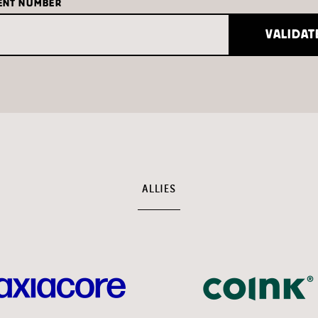
ENT NUMBER
VALIDAT
ALLIES