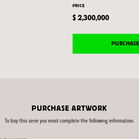
PRICE
$ 2,300,000
PURCHAS
PURCHASE ARTWORK
To buy this serie you must complete the following information.